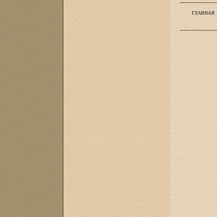
ГЛАВНАЯ