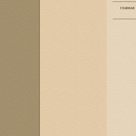
ГЛАВНАЯ