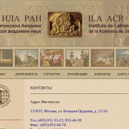
 НАС
ДЕЯТЕЛЬНОСТЬ
СТРУКТУРА
ПУБЛИКАЦИИ
КОНТАКТЫ
КАРТА 
контакты
Адрес Института:
115035, Москва, ул. Большая Ордынка, д. 21/16
Тел. (495) 951-53-23, 953-46-39
Факс: (495) 953-40-70