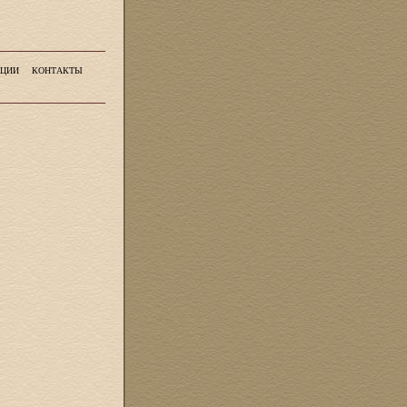
ЦИИ
КОНТАКТЫ