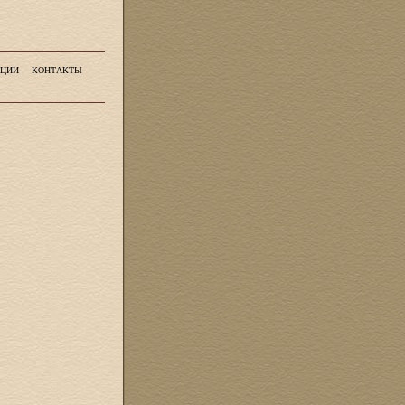
ЦИИ
КОНТАКТЫ