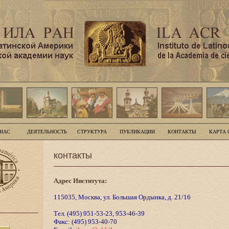
 НАС
ДЕЯТЕЛЬНОСТЬ
СТРУКТУРА
ПУБЛИКАЦИИ
КОНТАКТЫ
КАРТА 
контакты
Адрес Института:
115035, Москва, ул. Большая Ордынка, д. 21/16
Тел. (495) 951-53-23, 953-46-39
Факс: (495) 953-40-70