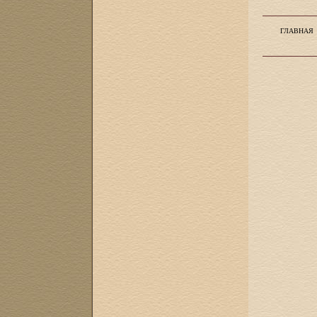
ГЛАВНАЯ