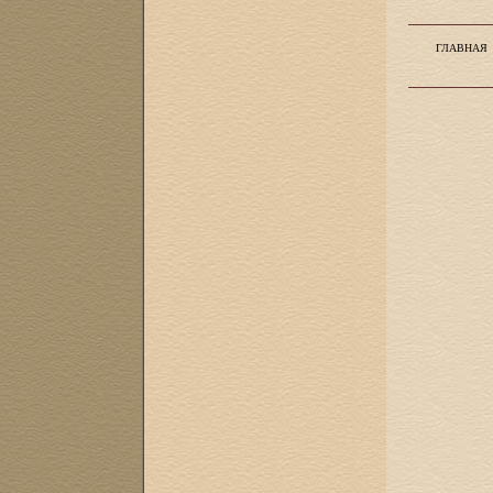
ГЛАВНАЯ