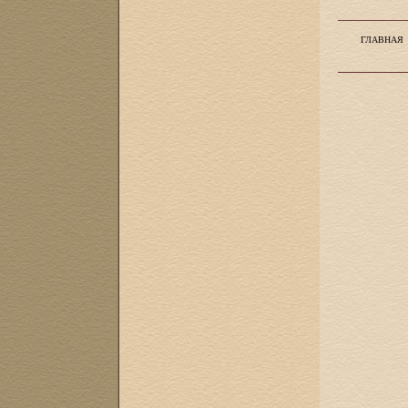
ГЛАВНАЯ