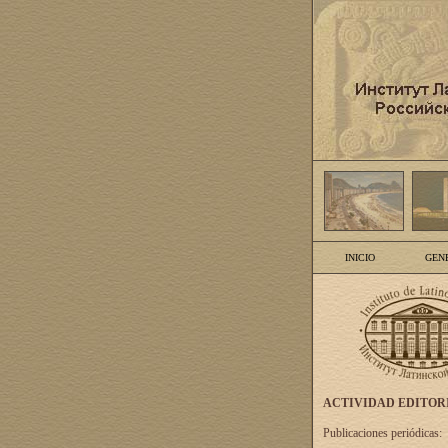
INICIO
GEN
ACTIVIDAD EDITOR
Publicaciones periódicas: