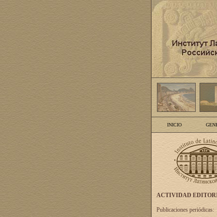
INICIO
GEN
ACTIVIDAD EDITOR
Publicaciones periódicas: