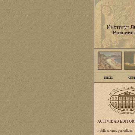
INICIO
GEN
ACTIVIDAD EDITOR
Publicaciones periódicas: