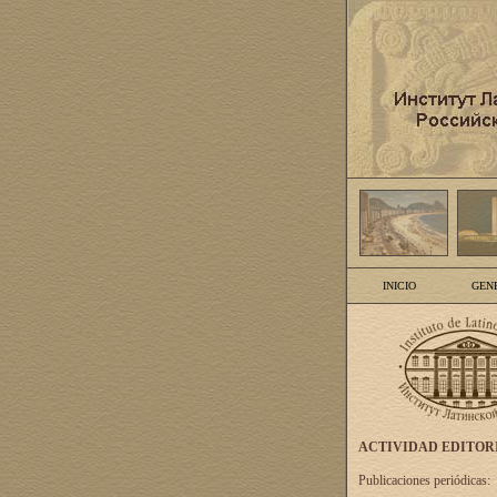
INICIO
GEN
ACTIVIDAD EDITOR
Publicaciones periódicas: