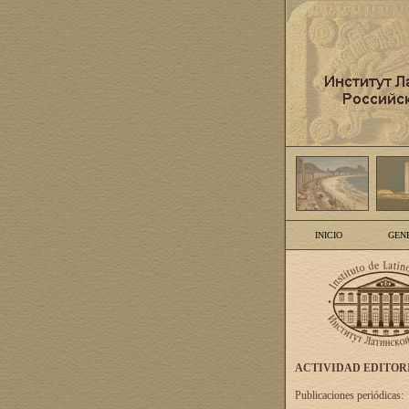
INICIO
GEN
ACTIVIDAD EDITOR
Publicaciones periódicas: