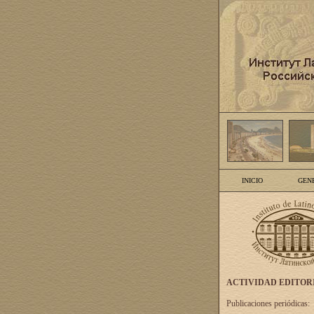
INICIO
GEN
ACTIVIDAD EDITOR
Publicaciones periódicas: