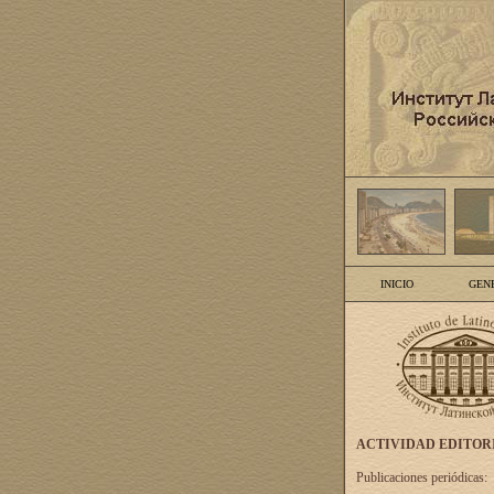
INICIO
GEN
ACTIVIDAD EDITOR
Publicaciones periódicas: