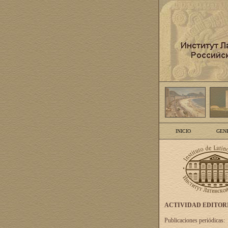
INICIO
GEN
ACTIVIDAD EDITOR
Publicaciones periódicas: