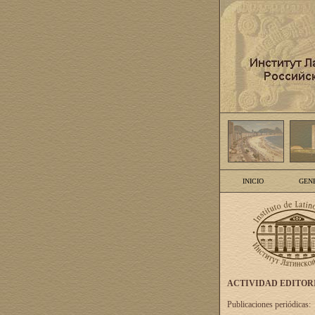
INICIO
GEN
ACTIVIDAD EDITOR
Publicaciones periódicas: