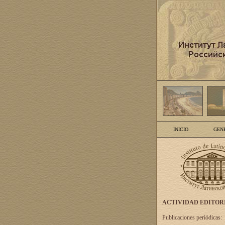
INICIO
GEN
ACTIVIDAD EDITOR
Publicaciones periódicas: