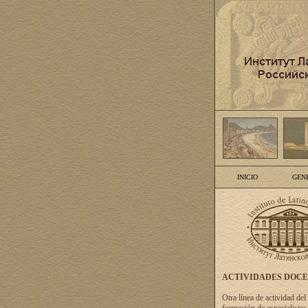
INICIO
GEN
ACTIVIDADES DOC
Otra línea de actividad del