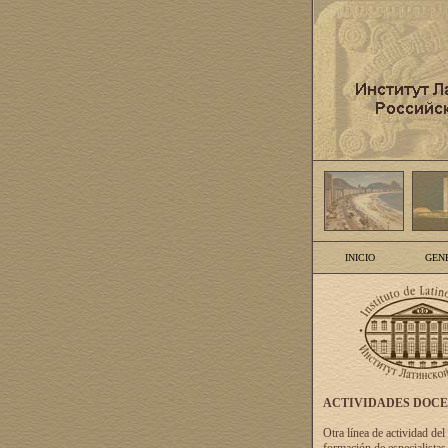
INICIO
GEN
ACTIVIDADES DOC
Otra línea de actividad del