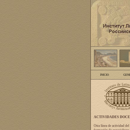
INICIO
GEN
ACTIVIDADES DOC
Otra línea de actividad del