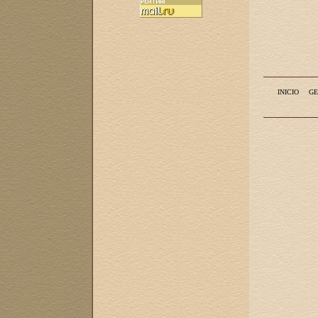
INICIO
GE