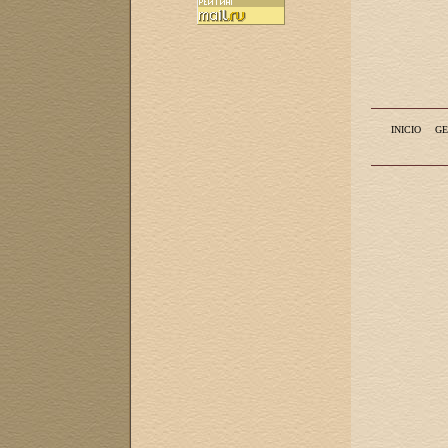
INICIO
GE