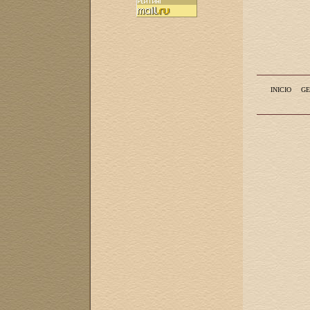
INICIO
GE