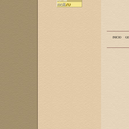
INICIO
GE