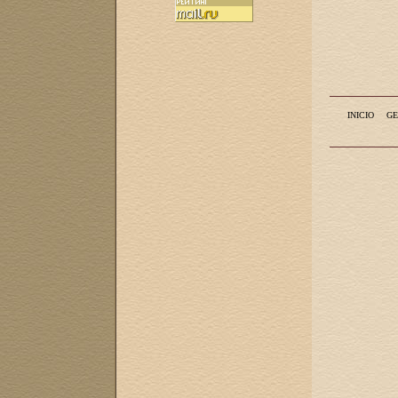
INICIO
GE