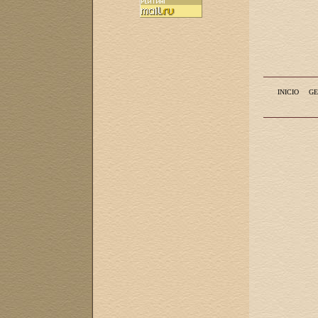
INICIO
GE