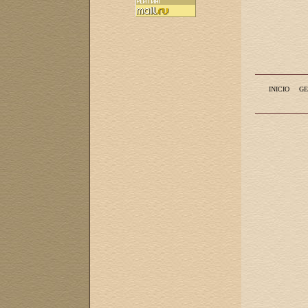
INICIO
GE