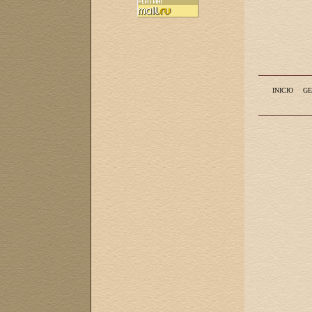
INICIO
GE