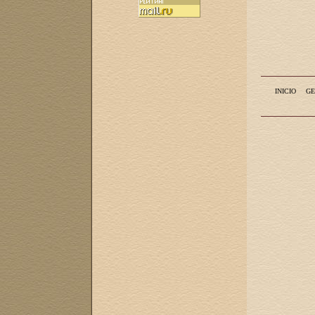
INICIO
GE