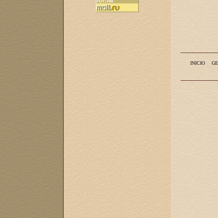
INICIO
GE