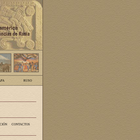
PA
RUSO
CIÓN
CONTACTOS