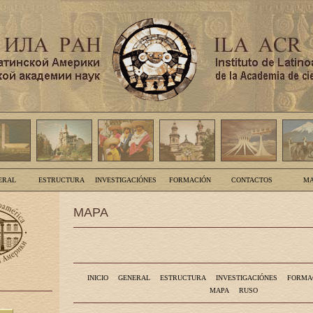
ERAL
ESTRUCTURA
INVESTIGACIÓNES
FORMACIÓN
CONTACTOS
MA
MAPA
INICIO
GENERAL
ESTRUCTURA
INVESTIGACIÓNES
FORMA
MAPA
RUSO