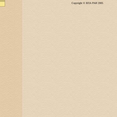
Copyright © ИЛА РАН 2005