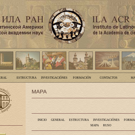
ERAL
ESTRUCTURA
INVESTIGACIÓNES
FORMACIÓN
CONTACTOS
MA
MAPA
INICIO
GENERAL
ESTRUCTURA
INVESTIGACIÓNES
FORMA
MAPA
RUSO