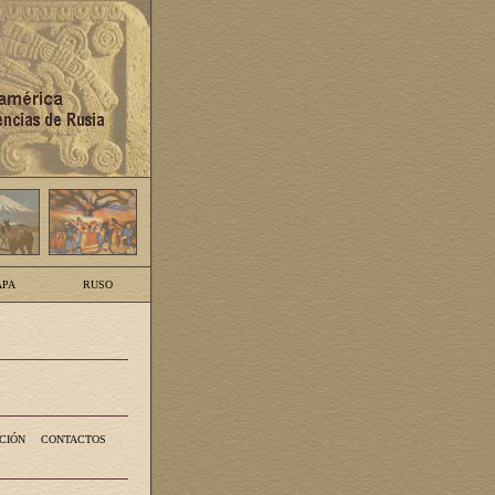
PA
RUSO
CIÓN
CONTACTOS