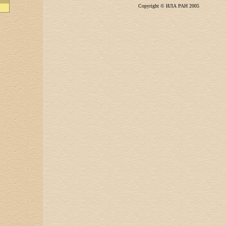
Copyright © ИЛА РАН 2005