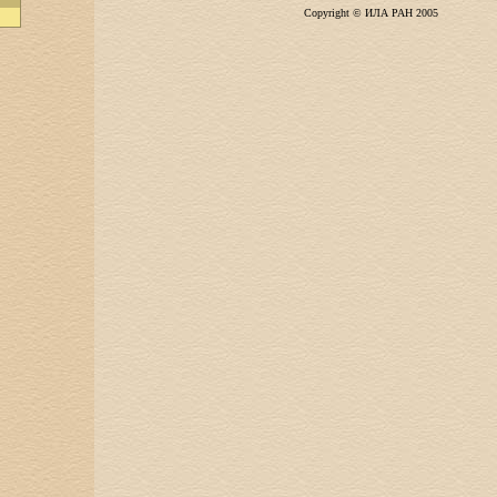
Copyright © ИЛА РАН 2005