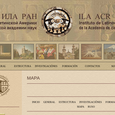
ERAL
ESTRUCTURA
INVESTIGACIÓNES
FORMACIÓN
CONTACTOS
MA
MAPA
INICIO
GENERAL
ESTRUCTURA
INVESTIGACIÓNES
FORMA
MAPA
RUSO