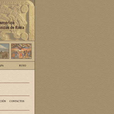
PA
RUSO
CIÓN
CONTACTOS