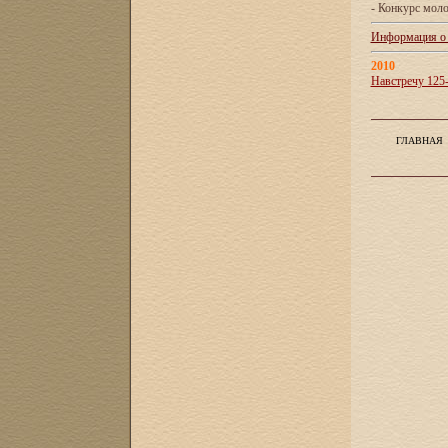
- Конкурс мол
Информация о X
2010
Навстречу 125
ГЛАВНАЯ