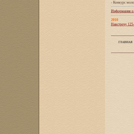
- Конкурс мол
Информация о X
2010
Навстречу 125
ГЛАВНАЯ