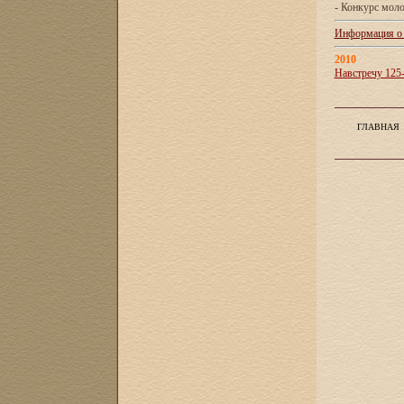
- Конкурс мол
Информация о X
2010
Навстречу 125
ГЛАВНАЯ