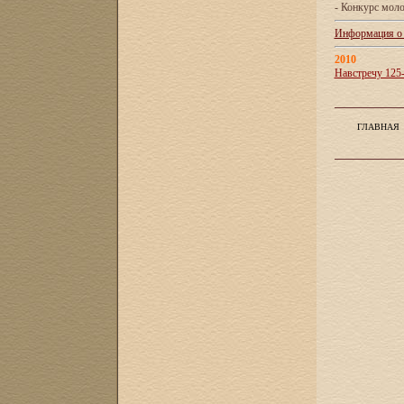
- Конкурс мол
Информация о X
2010
Навстречу 125
ГЛАВНАЯ