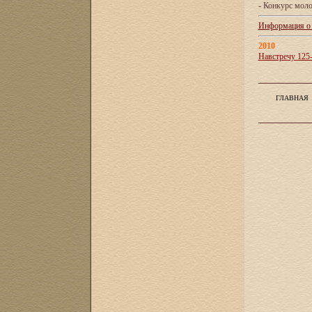
- Конкурс мол
Информация о X
2010
Навстречу 125
ГЛАВНАЯ