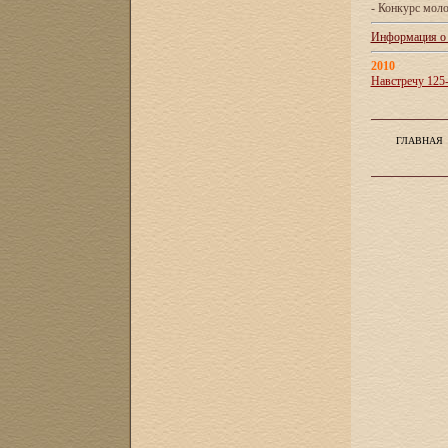
- Конкурс мол
Информация о X
2010
Навстречу 125
ГЛАВНАЯ