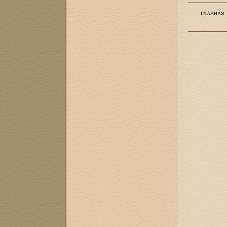
ГЛАВНАЯ