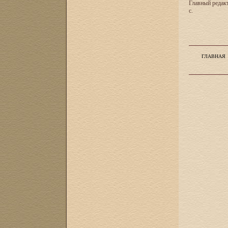
Главный редакт
с.
ГЛАВНАЯ