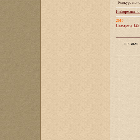
- Конкурс мол
Информация о X
2010
Навстречу 125
ГЛАВНАЯ