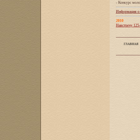
- Конкурс мол
Информация о X
2010
Навстречу 125
ГЛАВНАЯ