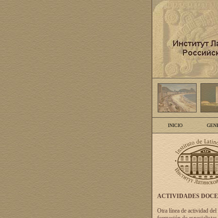
INICIO
GEN
ACTIVIDADES DOC
Otra línea de actividad del