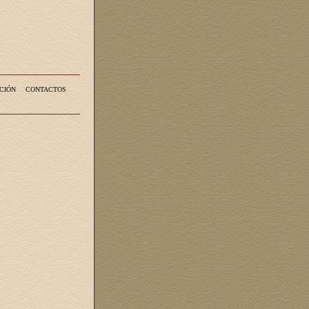
CIÓN
CONTACTOS