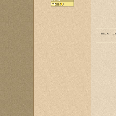
INICIO
GE