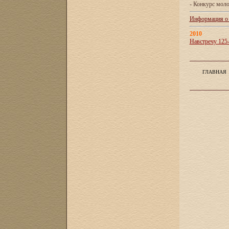
- Конкурс мол
Информация о X
2010
Навстречу 125
ГЛАВНАЯ