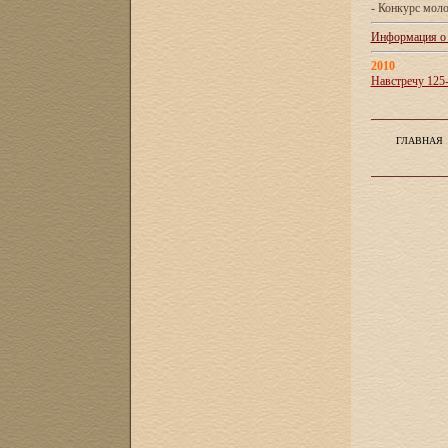
- Конкурс мол
Информация о X
2010
Навстречу 125
ГЛАВНАЯ