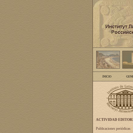
INICIO
GEN
ACTIVIDAD EDITOR
Publicaciones periódicas: