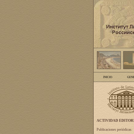
INICIO
GEN
ACTIVIDAD EDITOR
Publicaciones periódicas: